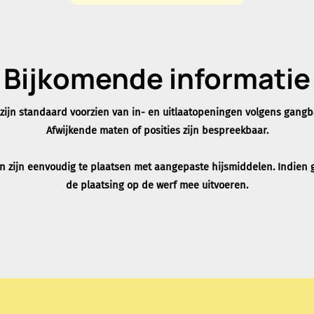
Bijkomende informatie
 zijn standaard voorzien van in- en uitlaatopeningen volgens gangb
Afwijkende maten of posities zijn bespreekbaar.
en zijn eenvoudig te plaatsen met aangepaste hijsmiddelen. Indien
de plaatsing op de werf mee uitvoeren.