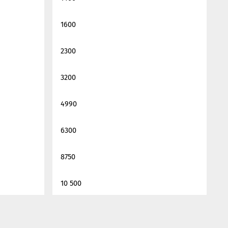
1600
2300
3200
4990
6300
8750
10 500