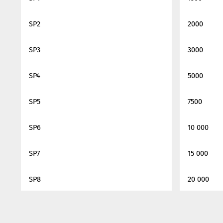
SP2
2000
SP3
3000
SP4
5000
SP5
7500
SP6
10 000
SP7
15 000
SP8
20 000