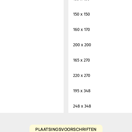
150 x 150
160 x 170
200 x 200
165 x 270
220 x 270
195 x 348
248 x 348
PLAATSINGSVOORSCHRIFTEN