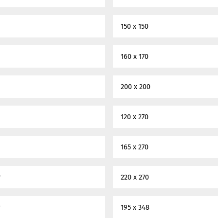
150 x 150
160 x 170
200 x 200
120 x 270
165 x 270
r
220 x 270
r
195 x 348