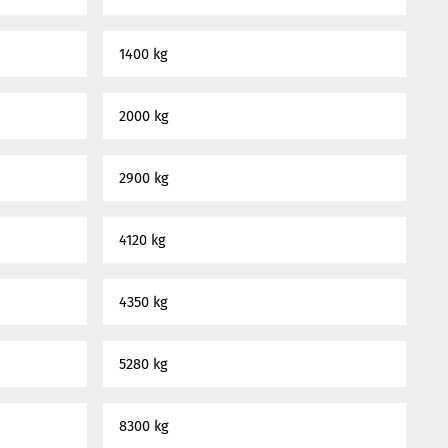
1400 kg
2000 kg
2900 kg
4120 kg
4350 kg
5280 kg
8300 kg