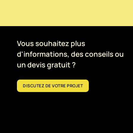
Vous souhaitez plus
d'informations, des conseils ou
un devis gratuit ?
DISCUTEZ DE VOTRE PROJET