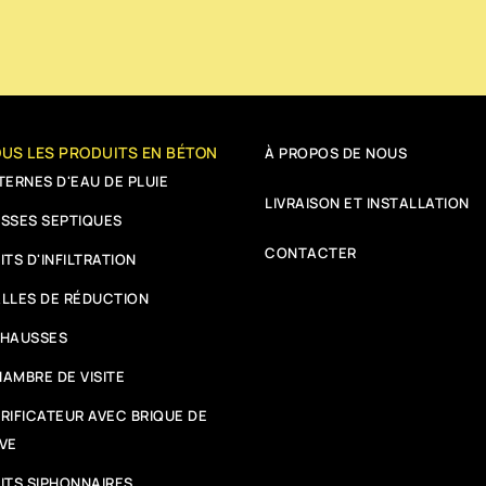
US LES PRODUITS EN BÉTON
À PROPOS DE NOUS
TERNES D'EAU DE PLUIE
LIVRAISON ET INSTALLATION
SSES SEPTIQUES
CONTACTER
ITS D'INFILTRATION
LLES DE RÉDUCTION
EHAUSSES
AMBRE DE VISITE
RIFICATEUR AVEC BRIQUE DE
VE
ITS SIPHONNAIRES