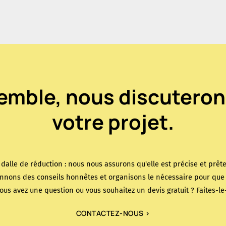
emble, nous discuteron
votre projet.
a dalle de réduction : nous nous assurons qu'elle est précise et prête
nnons des conseils honnêtes et organisons le nécessaire pour que v
Vous avez une question ou vous souhaitez un devis gratuit ? Faites-le
CONTACTEZ-NOUS >