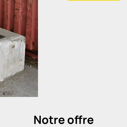
Notre offre