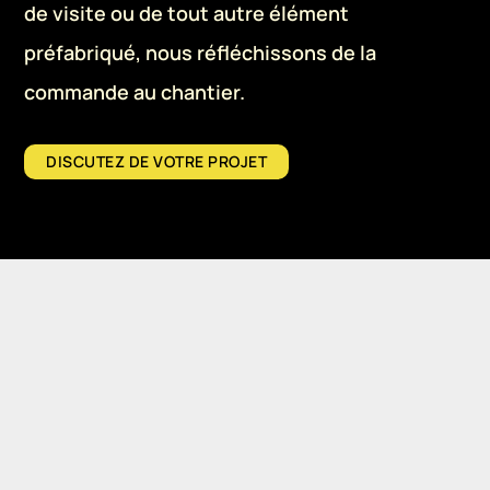
de visite ou de tout autre élément
préfabriqué, nous réfléchissons de la
commande au chantier.
DISCUTEZ DE VOTRE PROJET