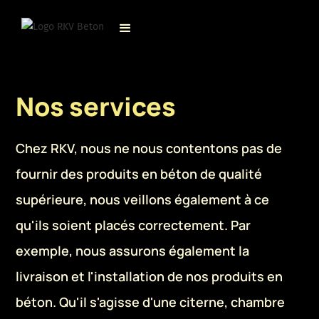
Nos services
Chez RKV, nous ne nous contentons pas de
fournir des produits en béton de qualité
supérieure, nous veillons également à ce
qu'ils soient placés correctement. Par
exemple, nous assurons également la
livraison et l'installation de nos produits en
béton. Qu'il s'agisse d'une citerne, chambre