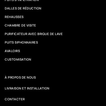
DALLES DE RÉDUCTION
REHAUSSES
CHAMBRE DE VISITE
PURIFICATEUR AVEC BRIQUE DE LAVE
PUITS SIPHONNAIRES
AVALOIRS
CUSTOMISATION
À PROPOS DE NOUS
LIVRAISON ET INSTALLATION
CONTACTER