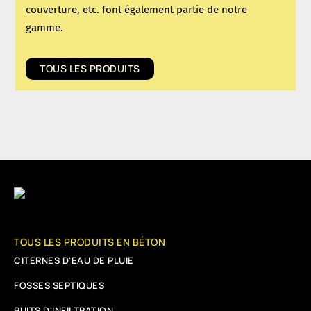
couverture, etc. font également partie de notre
gamme.
TOUS LES PRODUITS
TOUS LES PRODUITS EN BÉTON
CITERNES D'EAU DE PLUIE
FOSSES SEPTIQUES
PUITS D'INFILTRATION