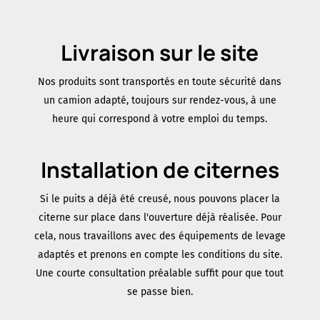
Livraison sur le site
Nos produits sont transportés en toute sécurité dans
un camion adapté, toujours sur rendez-vous, à une
heure qui correspond à votre emploi du temps.
Installation de citernes
Si le puits a déjà été creusé, nous pouvons placer la
citerne sur place dans l'ouverture déjà réalisée. Pour
cela, nous travaillons avec des équipements de levage
adaptés et prenons en compte les conditions du site.
Une courte consultation préalable suffit pour que tout
se passe bien.