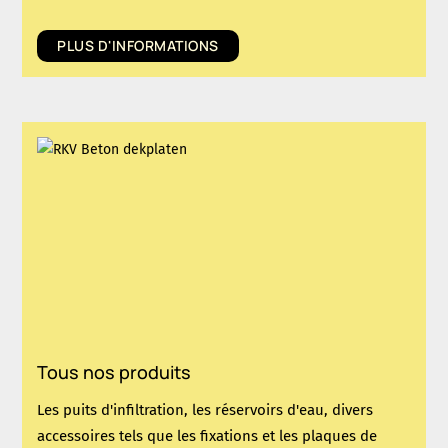
PLUS D'INFORMATIONS
Tous nos produits
Les puits d'infiltration, les réservoirs d'eau, divers
accessoires tels que les fixations et les plaques de