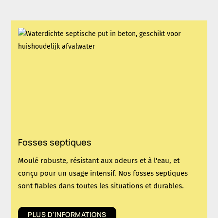
Fosses septiques
Moulé robuste, résistant aux odeurs et à l'eau, et
conçu pour un usage intensif. Nos fosses septiques
sont fiables dans toutes les situations et durables.
PLUS D'INFORMATIONS