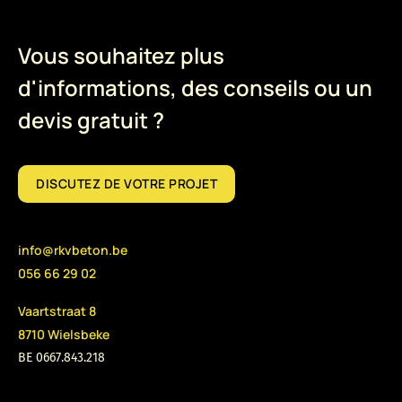
Vous souhaitez plus
d'informations, des conseils ou un
devis gratuit ?
DISCUTEZ DE VOTRE PROJET
info@rkvbeton.be
056 66 29 02
Vaartstraat 8
8710 Wielsbeke
BE 0667.843.218