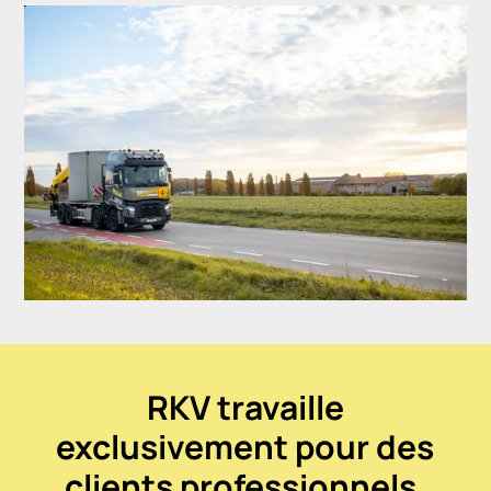
RKV travaille
exclusivement pour des
clients professionnels.