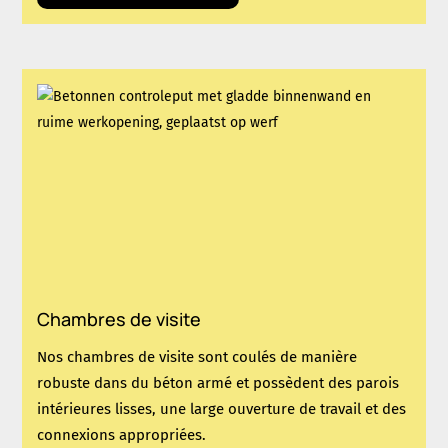
Chambres de visite
Nos chambres de visite sont coulés de manière
robuste dans du béton armé et possèdent des parois
intérieures lisses, une large ouverture de travail et des
connexions appropriées.