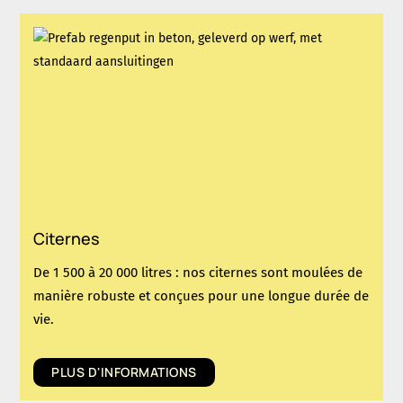
Citernes
De 1 500 à 20 000 litres : nos citernes sont moulées de
manière robuste et conçues pour une longue durée de
vie.
PLUS D'INFORMATIONS