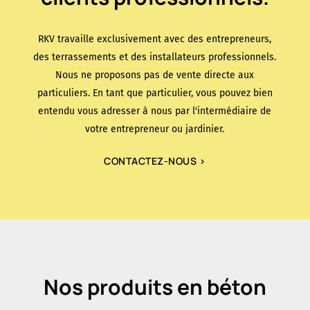
RKV travaille exclusivement avec des entrepreneurs,
des terrassements et des installateurs professionnels.
Nous ne proposons pas de vente directe aux
particuliers. En tant que particulier, vous pouvez bien
entendu vous adresser à nous par l'intermédiaire de
votre entrepreneur ou jardinier.
CONTACTEZ-NOUS >
Nos produits en béton